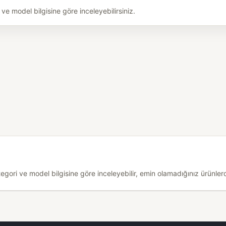
 model bilgisine göre inceleyebilirsiniz.
ri ve model bilgisine göre inceleyebilir, emin olamadığınız ürünlerde