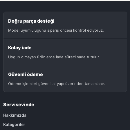
Doğru parça desteği
Model uyumluluğunu sipariş öncesi kontrol ediyoruz.
Kolay iade
Uygun olmayan ürünlerde iade süreci sade tutulur.
Güvenli ödeme
Ödeme işlemleri güvenli altyapı üzerinden tamamlanır.
Servisevinde
Hakkımızda
Kategoriler