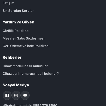
İletişim
Sık Sorulan Sorular
Yardım ve Güven
Gizlilik Politikası
Mesafeli Satış Sözleşmesi
Geri Ödeme ve İade Politikası
Rehberler
Cihaz modeli nasıl bulunur?
Cihaz seri numarası nasıl bulunur?
Sosyal Medya
WhatsApp destek: 0554 779 8560