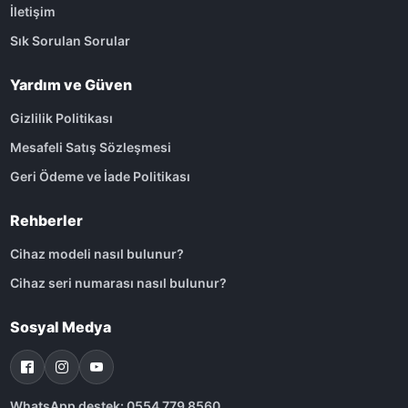
İletişim
Sık Sorulan Sorular
Yardım ve Güven
Gizlilik Politikası
Mesafeli Satış Sözleşmesi
Geri Ödeme ve İade Politikası
Rehberler
Cihaz modeli nasıl bulunur?
Cihaz seri numarası nasıl bulunur?
Sosyal Medya
WhatsApp destek: 0554 779 8560