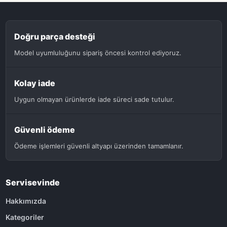
Doğru parça desteği
Model uyumluluğunu sipariş öncesi kontrol ediyoruz.
Kolay iade
Uygun olmayan ürünlerde iade süreci sade tutulur.
Güvenli ödeme
Ödeme işlemleri güvenli altyapı üzerinden tamamlanır.
Servisevinde
Hakkımızda
Kategoriler