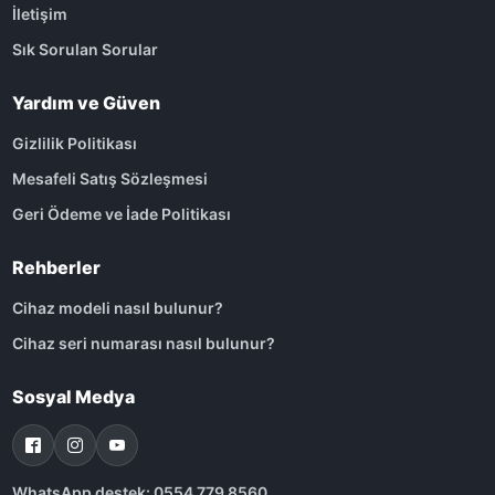
İletişim
Sık Sorulan Sorular
Yardım ve Güven
Gizlilik Politikası
Mesafeli Satış Sözleşmesi
Geri Ödeme ve İade Politikası
Rehberler
Cihaz modeli nasıl bulunur?
Cihaz seri numarası nasıl bulunur?
Sosyal Medya
WhatsApp destek: 0554 779 8560