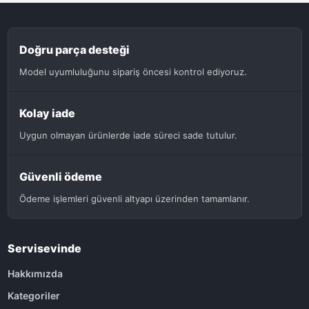
Doğru parça desteği
Model uyumluluğunu sipariş öncesi kontrol ediyoruz.
Kolay iade
Uygun olmayan ürünlerde iade süreci sade tutulur.
Güvenli ödeme
Ödeme işlemleri güvenli altyapı üzerinden tamamlanır.
Servisevinde
Hakkımızda
Kategoriler