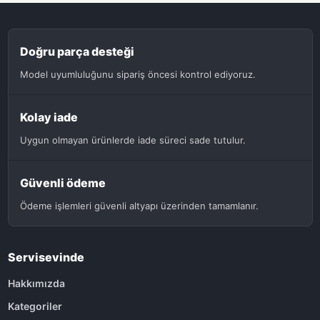
Doğru parça desteği
Model uyumluluğunu sipariş öncesi kontrol ediyoruz.
Kolay iade
Uygun olmayan ürünlerde iade süreci sade tutulur.
Güvenli ödeme
Ödeme işlemleri güvenli altyapı üzerinden tamamlanır.
Servisevinde
Hakkımızda
Kategoriler