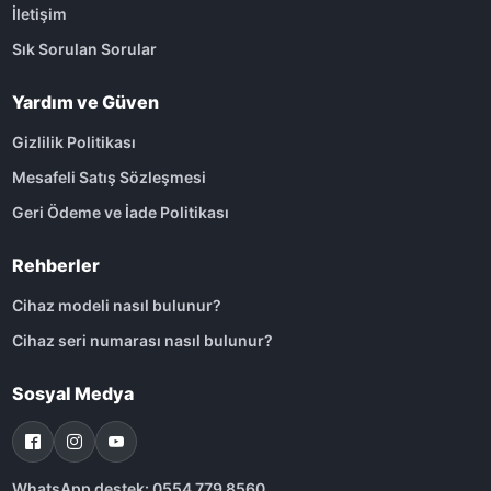
İletişim
Sık Sorulan Sorular
Yardım ve Güven
Gizlilik Politikası
Mesafeli Satış Sözleşmesi
Geri Ödeme ve İade Politikası
Rehberler
Cihaz modeli nasıl bulunur?
Cihaz seri numarası nasıl bulunur?
Sosyal Medya
WhatsApp destek: 0554 779 8560