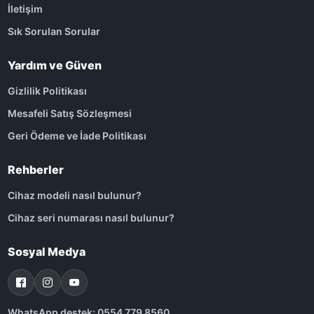
İletişim
Sık Sorulan Sorular
Yardım ve Güven
Gizlilik Politikası
Mesafeli Satış Sözleşmesi
Geri Ödeme ve İade Politikası
Rehberler
Cihaz modeli nasıl bulunur?
Cihaz seri numarası nasıl bulunur?
Sosyal Medya
WhatsApp destek: 0554 779 8560