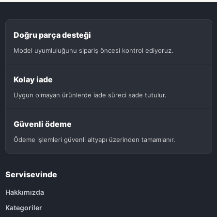
Doğru parça desteği
Model uyumluluğunu sipariş öncesi kontrol ediyoruz.
Kolay iade
Uygun olmayan ürünlerde iade süreci sade tutulur.
Güvenli ödeme
Ödeme işlemleri güvenli altyapı üzerinden tamamlanır.
Servisevinde
Hakkımızda
Kategoriler