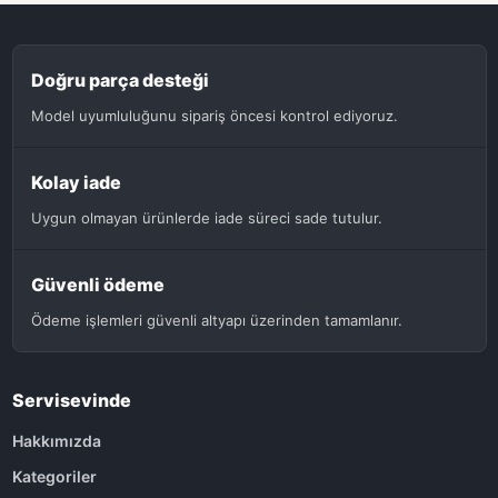
Doğru parça desteği
Model uyumluluğunu sipariş öncesi kontrol ediyoruz.
Kolay iade
Uygun olmayan ürünlerde iade süreci sade tutulur.
Güvenli ödeme
Ödeme işlemleri güvenli altyapı üzerinden tamamlanır.
Servisevinde
Hakkımızda
Kategoriler