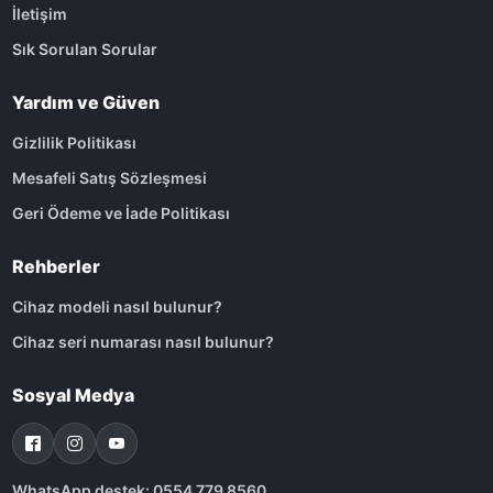
İletişim
Sık Sorulan Sorular
Yardım ve Güven
Gizlilik Politikası
Mesafeli Satış Sözleşmesi
Geri Ödeme ve İade Politikası
Rehberler
Cihaz modeli nasıl bulunur?
Cihaz seri numarası nasıl bulunur?
Sosyal Medya
WhatsApp destek: 0554 779 8560