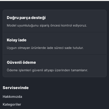
Doğru parça desteği
Model uyumluluğunu sipariş öncesi kontrol ediyoruz.
Kolay iade
Uygun olmayan ürünlerde iade süreci sade tutulur.
Güvenli ödeme
Ödeme işlemleri güvenli altyapı üzerinden tamamlanır.
Servisevinde
Hakkımızda
Kategoriler