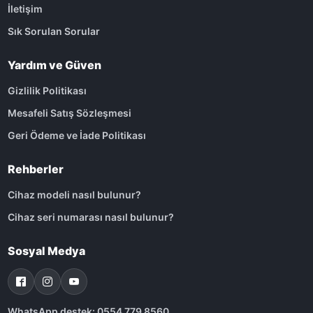
İletişim
Sık Sorulan Sorular
Yardım ve Güven
Gizlilik Politikası
Mesafeli Satış Sözleşmesi
Geri Ödeme ve İade Politikası
Rehberler
Cihaz modeli nasıl bulunur?
Cihaz seri numarası nasıl bulunur?
Sosyal Medya
WhatsApp destek: 0554 779 8560