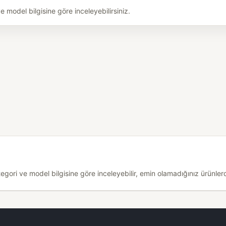
model bilgisine göre inceleyebilirsiniz.
ri ve model bilgisine göre inceleyebilir, emin olamadığınız ürünlerde