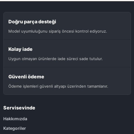
Doğru parça desteği
Model uyumluluğunu sipariş öncesi kontrol ediyoruz.
Kolay iade
Uygun olmayan ürünlerde iade süreci sade tutulur.
Güvenli ödeme
Ödeme işlemleri güvenli altyapı üzerinden tamamlanır.
Servisevinde
Hakkımızda
Kategoriler