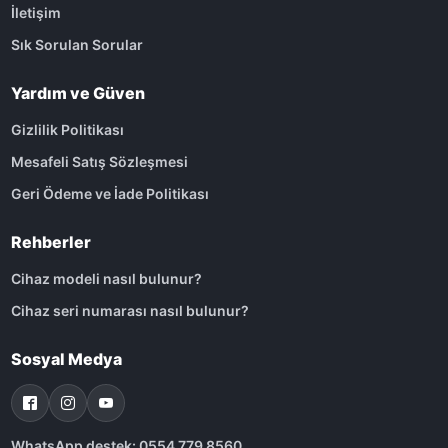
İletişim
Sık Sorulan Sorular
Yardım ve Güven
Gizlilik Politikası
Mesafeli Satış Sözleşmesi
Geri Ödeme ve İade Politikası
Rehberler
Cihaz modeli nasıl bulunur?
Cihaz seri numarası nasıl bulunur?
Sosyal Medya
WhatsApp destek: 0554 779 8560