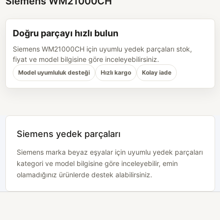
Siemens WM21000CH
Doğru parçayı hızlı bulun
Siemens WM21000CH için uyumlu yedek parçaları stok,
fiyat ve model bilgisine göre inceleyebilirsiniz.
Model uyumluluk desteği
Hızlı kargo
Kolay iade
Siemens yedek parçaları
Siemens marka beyaz eşyalar için uyumlu yedek parçaları
kategori ve model bilgisine göre inceleyebilir, emin
olamadığınız ürünlerde destek alabilirsiniz.