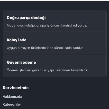
Doğru parça desteği
Model uyumluluğunu sipariş öncesi kontrol ediyoruz.
Kolay iade
Uygun olmayan ürünlerde iade süreci sade tutulur.
Güvenli ödeme
Ödeme işlemleri güvenli altyapı üzerinden tamamlanır.
Servisevinde
Hakkımızda
Kategoriler