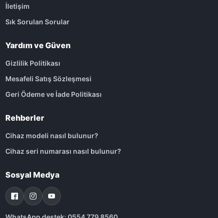
İletişim
Sık Sorulan Sorular
Yardım ve Güven
Gizlilik Politikası
Mesafeli Satış Sözleşmesi
Geri Ödeme ve İade Politikası
Rehberler
Cihaz modeli nasıl bulunur?
Cihaz seri numarası nasıl bulunur?
Sosyal Medya
WhatsApp destek: 0554 779 8560