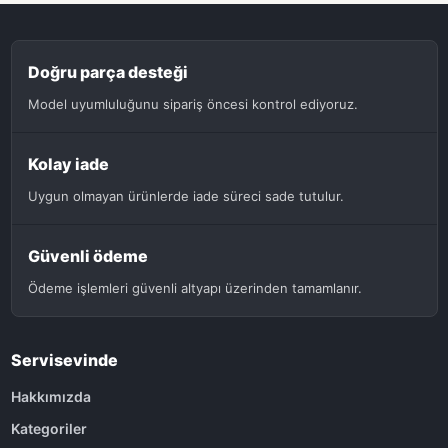
Doğru parça desteği
Model uyumluluğunu sipariş öncesi kontrol ediyoruz.
Kolay iade
Uygun olmayan ürünlerde iade süreci sade tutulur.
Güvenli ödeme
Ödeme işlemleri güvenli altyapı üzerinden tamamlanır.
Servisevinde
Hakkımızda
Kategoriler