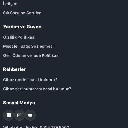
İletişim
Sık Sorulan Sorular
Yardım ve Güven
Gizlilik Politikası
Mesafeli Satış Sözleşmesi
Geri Ödeme ve İade Politikası
Rehberler
Cihaz modeli nasıl bulunur?
Cihaz seri numarası nasıl bulunur?
Sosyal Medya
WhatsApp destek: 0554 779 8560