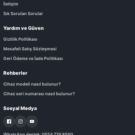
İletişim
Sık Sorulan Sorular
Yardım ve Güven
Gizlilik Politikası
Mesafeli Satış Sözleşmesi
Geri Ödeme ve İade Politikası
Rehberler
Cihaz modeli nasıl bulunur?
Cihaz seri numarası nasıl bulunur?
Sosyal Medya
WhatsApp destek: 0554 779 8560