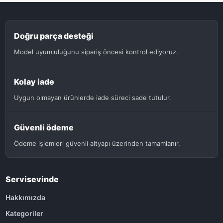
Doğru parça desteği
Model uyumluluğunu sipariş öncesi kontrol ediyoruz.
Kolay iade
Uygun olmayan ürünlerde iade süreci sade tutulur.
Güvenli ödeme
Ödeme işlemleri güvenli altyapı üzerinden tamamlanır.
Servisevinde
Hakkımızda
Kategoriler