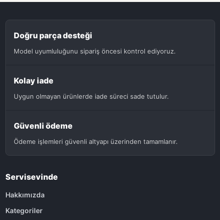
Doğru parça desteği
Model uyumluluğunu sipariş öncesi kontrol ediyoruz.
Kolay iade
Uygun olmayan ürünlerde iade süreci sade tutulur.
Güvenli ödeme
Ödeme işlemleri güvenli altyapı üzerinden tamamlanır.
Servisevinde
Hakkımızda
Kategoriler