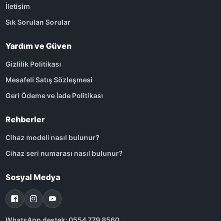
İletişim
Sık Sorulan Sorular
Yardım ve Güven
Gizlilik Politikası
Mesafeli Satış Sözleşmesi
Geri Ödeme ve İade Politikası
Rehberler
Cihaz modeli nasıl bulunur?
Cihaz seri numarası nasıl bulunur?
Sosyal Medya
WhatsApp destek: 0554 779 8560