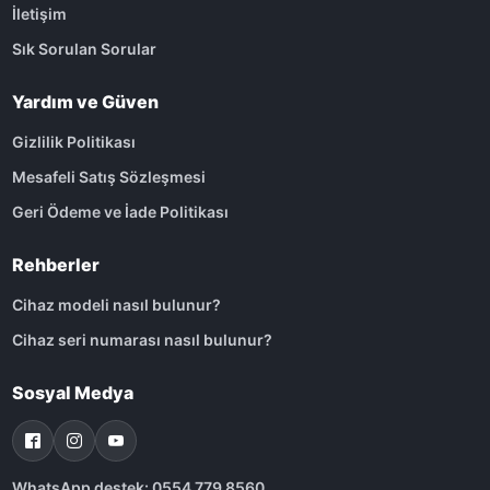
İletişim
Sık Sorulan Sorular
Yardım ve Güven
Gizlilik Politikası
Mesafeli Satış Sözleşmesi
Geri Ödeme ve İade Politikası
Rehberler
Cihaz modeli nasıl bulunur?
Cihaz seri numarası nasıl bulunur?
Sosyal Medya
WhatsApp destek: 0554 779 8560