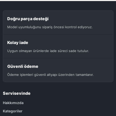
Doğru parça desteği
Model uyumluluğunu sipariş öncesi kontrol ediyoruz.
Kolay iade
Uygun olmayan ürünlerde iade süreci sade tutulur.
Güvenli ödeme
Ödeme işlemleri güvenli altyapı üzerinden tamamlanır.
Servisevinde
Hakkımızda
Kategoriler