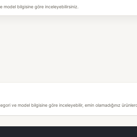
model bilgisine göre inceleyebilirsiniz.
ri ve model bilgisine göre inceleyebilir, emin olamadığınız ürünlerde