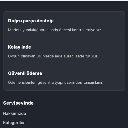
Doğru parça desteği
Model uyumluluğunu sipariş öncesi kontrol ediyoruz.
Kolay iade
Uygun olmayan ürünlerde iade süreci sade tutulur.
Güvenli ödeme
Ödeme işlemleri güvenli altyapı üzerinden tamamlanır.
Servisevinde
Hakkımızda
Kategoriler