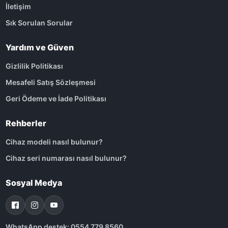
İletişim
Sık Sorulan Sorular
Yardım ve Güven
Gizlilik Politikası
Mesafeli Satış Sözleşmesi
Geri Ödeme ve İade Politikası
Rehberler
Cihaz modeli nasıl bulunur?
Cihaz seri numarası nasıl bulunur?
Sosyal Medya
WhatsApp destek: 0554 779 8560