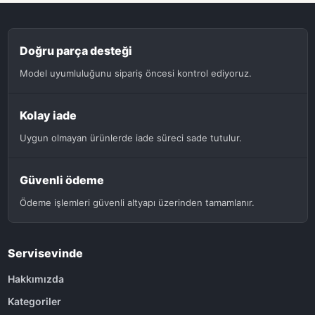
Doğru parça desteği
Model uyumluluğunu sipariş öncesi kontrol ediyoruz.
Kolay iade
Uygun olmayan ürünlerde iade süreci sade tutulur.
Güvenli ödeme
Ödeme işlemleri güvenli altyapı üzerinden tamamlanır.
Servisevinde
Hakkımızda
Kategoriler