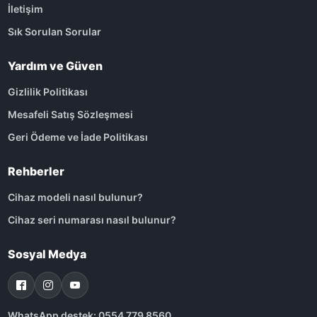
İletişim
Sık Sorulan Sorular
Yardım ve Güven
Gizlilik Politikası
Mesafeli Satış Sözleşmesi
Geri Ödeme ve İade Politikası
Rehberler
Cihaz modeli nasıl bulunur?
Cihaz seri numarası nasıl bulunur?
Sosyal Medya
WhatsApp destek: 0554 779 8560