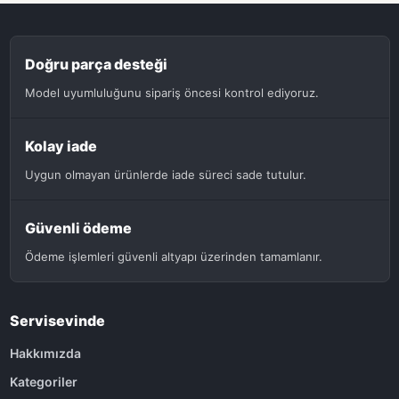
Doğru parça desteği
Model uyumluluğunu sipariş öncesi kontrol ediyoruz.
Kolay iade
Uygun olmayan ürünlerde iade süreci sade tutulur.
Güvenli ödeme
Ödeme işlemleri güvenli altyapı üzerinden tamamlanır.
Servisevinde
Hakkımızda
Kategoriler