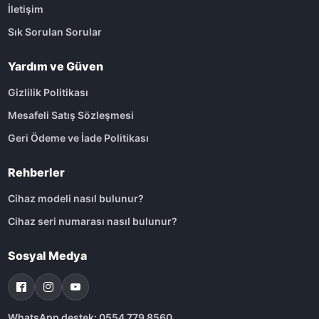
İletişim
Sık Sorulan Sorular
Yardım ve Güven
Gizlilik Politikası
Mesafeli Satış Sözleşmesi
Geri Ödeme ve İade Politikası
Rehberler
Cihaz modeli nasıl bulunur?
Cihaz seri numarası nasıl bulunur?
Sosyal Medya
WhatsApp destek: 0554 779 8560