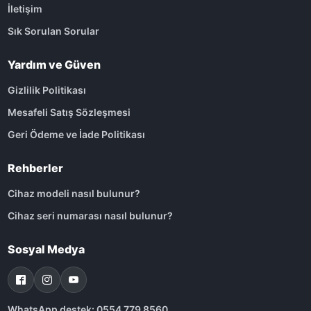
İletişim
Sık Sorulan Sorular
Yardım ve Güven
Gizlilik Politikası
Mesafeli Satış Sözleşmesi
Geri Ödeme ve İade Politikası
Rehberler
Cihaz modeli nasıl bulunur?
Cihaz seri numarası nasıl bulunur?
Sosyal Medya
WhatsApp destek: 0554 779 8560