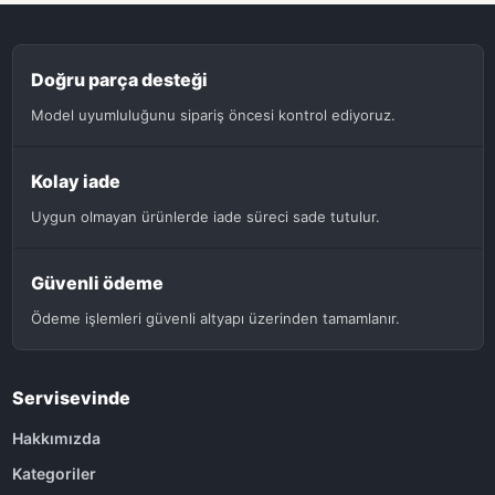
Doğru parça desteği
Model uyumluluğunu sipariş öncesi kontrol ediyoruz.
Kolay iade
Uygun olmayan ürünlerde iade süreci sade tutulur.
Güvenli ödeme
Ödeme işlemleri güvenli altyapı üzerinden tamamlanır.
Servisevinde
Hakkımızda
Kategoriler