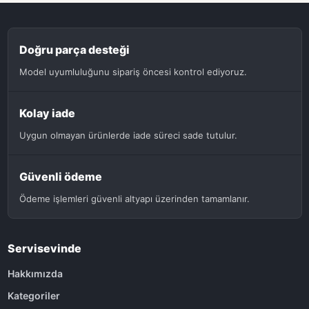
Doğru parça desteği
Model uyumluluğunu sipariş öncesi kontrol ediyoruz.
Kolay iade
Uygun olmayan ürünlerde iade süreci sade tutulur.
Güvenli ödeme
Ödeme işlemleri güvenli altyapı üzerinden tamamlanır.
Servisevinde
Hakkımızda
Kategoriler