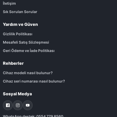
İletişim
Sık Sorulan Sorular
Yardım ve Güven
Gizlilik Politikası
Mesafeli Satış Sözleşmesi
Geri Ödeme ve İade Politikası
Rehberler
Cihaz modeli nasıl bulunur?
Cihaz seri numarası nasıl bulunur?
Sosyal Medya
WhatsApp destek: 0554 779 8560