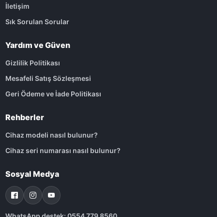
İletişim
Sık Sorulan Sorular
Yardım ve Güven
Gizlilik Politikası
Mesafeli Satış Sözleşmesi
Geri Ödeme ve İade Politikası
Rehberler
Cihaz modeli nasıl bulunur?
Cihaz seri numarası nasıl bulunur?
Sosyal Medya
WhatsApp destek: 0554 779 8560