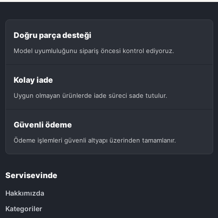
Doğru parça desteği
Model uyumluluğunu sipariş öncesi kontrol ediyoruz.
Kolay iade
Uygun olmayan ürünlerde iade süreci sade tutulur.
Güvenli ödeme
Ödeme işlemleri güvenli altyapı üzerinden tamamlanır.
Servisevinde
Hakkımızda
Kategoriler