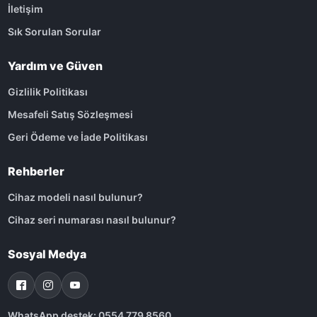
İletişim
Sık Sorulan Sorular
Yardım ve Güven
Gizlilik Politikası
Mesafeli Satış Sözleşmesi
Geri Ödeme ve İade Politikası
Rehberler
Cihaz modeli nasıl bulunur?
Cihaz seri numarası nasıl bulunur?
Sosyal Medya
WhatsApp destek: 0554 779 8560