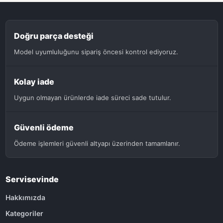
Doğru parça desteği
Model uyumluluğunu sipariş öncesi kontrol ediyoruz.
Kolay iade
Uygun olmayan ürünlerde iade süreci sade tutulur.
Güvenli ödeme
Ödeme işlemleri güvenli altyapı üzerinden tamamlanır.
Servisevinde
Hakkımızda
Kategoriler