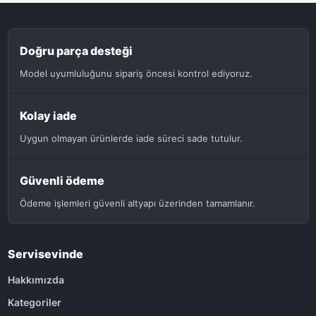
Doğru parça desteği
Model uyumluluğunu sipariş öncesi kontrol ediyoruz.
Kolay iade
Uygun olmayan ürünlerde iade süreci sade tutulur.
Güvenli ödeme
Ödeme işlemleri güvenli altyapı üzerinden tamamlanır.
Servisevinde
Hakkımızda
Kategoriler