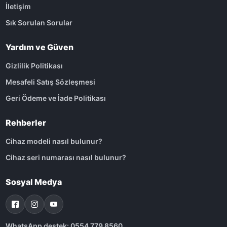
İletişim
Sık Sorulan Sorular
Yardım ve Güven
Gizlilik Politikası
Mesafeli Satış Sözleşmesi
Geri Ödeme ve İade Politikası
Rehberler
Cihaz modeli nasıl bulunur?
Cihaz seri numarası nasıl bulunur?
Sosyal Medya
WhatsApp destek: 0554 779 8560