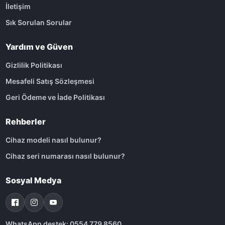
İletişim
Sık Sorulan Sorular
Yardım ve Güven
Gizlilik Politikası
Mesafeli Satış Sözleşmesi
Geri Ödeme ve İade Politikası
Rehberler
Cihaz modeli nasıl bulunur?
Cihaz seri numarası nasıl bulunur?
Sosyal Medya
WhatsApp destek: 0554 779 8560