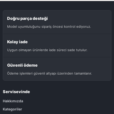
Doğru parça desteği
Model uyumluluğunu sipariş öncesi kontrol ediyoruz.
Kolay iade
Uygun olmayan ürünlerde iade süreci sade tutulur.
Güvenli ödeme
Ödeme işlemleri güvenli altyapı üzerinden tamamlanır.
Servisevinde
Hakkımızda
Kategoriler