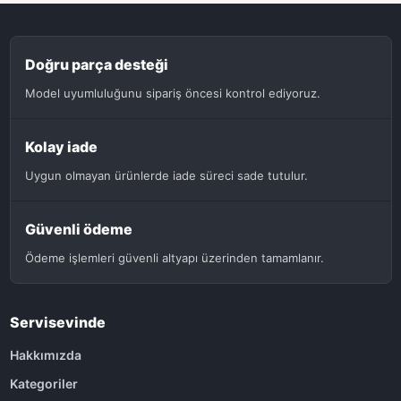
Doğru parça desteği
Model uyumluluğunu sipariş öncesi kontrol ediyoruz.
Kolay iade
Uygun olmayan ürünlerde iade süreci sade tutulur.
Güvenli ödeme
Ödeme işlemleri güvenli altyapı üzerinden tamamlanır.
Servisevinde
Hakkımızda
Kategoriler