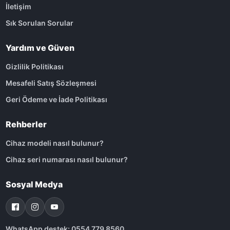
İletişim
Sık Sorulan Sorular
Yardım ve Güven
Gizlilik Politikası
Mesafeli Satış Sözleşmesi
Geri Ödeme ve İade Politikası
Rehberler
Cihaz modeli nasıl bulunur?
Cihaz seri numarası nasıl bulunur?
Sosyal Medya
WhatsApp destek: 0554 779 8560