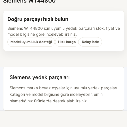
Siemens WT44800
Doğru parçayı hızlı bulun
Siemens WT44800 için uyumlu yedek parçaları stok, fiyat ve
model bilgisine göre inceleyebilirsiniz.
Model uyumluluk desteği
Hızlı kargo
Kolay iade
Siemens yedek parçaları
Siemens marka beyaz eşyalar için uyumlu yedek parçaları
kategori ve model bilgisine göre inceleyebilir, emin
olamadığınız ürünlerde destek alabilirsiniz.