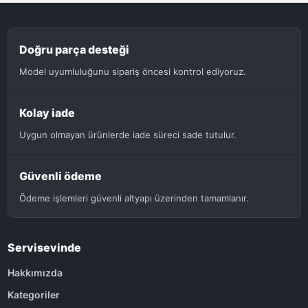
Doğru parça desteği
Model uyumluluğunu sipariş öncesi kontrol ediyoruz.
Kolay iade
Uygun olmayan ürünlerde iade süreci sade tutulur.
Güvenli ödeme
Ödeme işlemleri güvenli altyapı üzerinden tamamlanır.
Servisevinde
Hakkımızda
Kategoriler