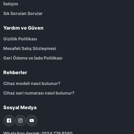
İletişim
Sık Sorulan Sorular
Yardım ve Güven
Gizlilik Politikası
Mesafeli Satış Sözleşmesi
Geri Ödeme ve İade Politikası
Rehberler
Cihaz modeli nasıl bulunur?
Cihaz seri numarası nasıl bulunur?
Sosyal Medya
WhatsApp destek: 0554 779 8560