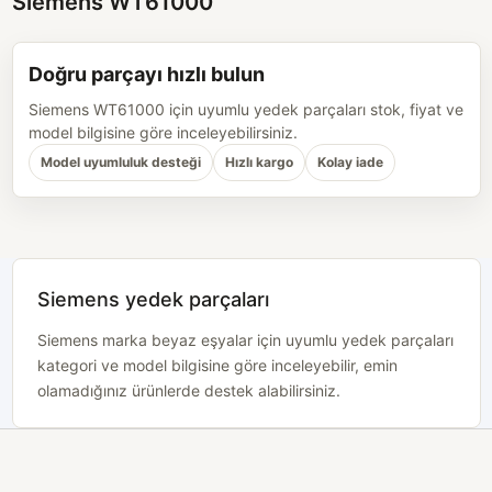
Siemens WT61000
Doğru parçayı hızlı bulun
Siemens WT61000 için uyumlu yedek parçaları stok, fiyat ve
model bilgisine göre inceleyebilirsiniz.
Model uyumluluk desteği
Hızlı kargo
Kolay iade
Siemens yedek parçaları
Siemens marka beyaz eşyalar için uyumlu yedek parçaları
kategori ve model bilgisine göre inceleyebilir, emin
olamadığınız ürünlerde destek alabilirsiniz.