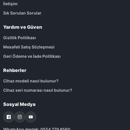
İletişim
Sık Sorulan Sorular
Yardım ve Güven
Gizlilik Politikası
Mesafeli Satış Sözleşmesi
Geri Ödeme ve İade Politikası
Rehberler
Cihaz modeli nasıl bulunur?
Cihaz seri numarası nasıl bulunur?
Sosyal Medya
WhatsApp destek: 0554 779 8560