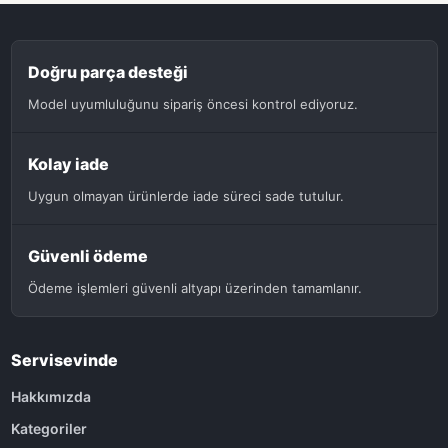
Doğru parça desteği
Model uyumluluğunu sipariş öncesi kontrol ediyoruz.
Kolay iade
Uygun olmayan ürünlerde iade süreci sade tutulur.
Güvenli ödeme
Ödeme işlemleri güvenli altyapı üzerinden tamamlanır.
Servisevinde
Hakkımızda
Kategoriler