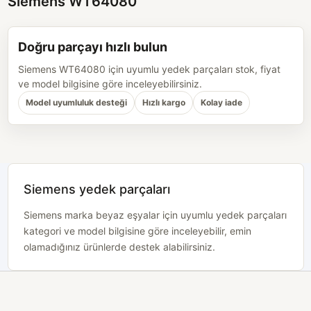
Siemens WT64080
Doğru parçayı hızlı bulun
Siemens WT64080 için uyumlu yedek parçaları stok, fiyat
ve model bilgisine göre inceleyebilirsiniz.
Model uyumluluk desteği
Hızlı kargo
Kolay iade
Siemens yedek parçaları
Siemens marka beyaz eşyalar için uyumlu yedek parçaları
kategori ve model bilgisine göre inceleyebilir, emin
olamadığınız ürünlerde destek alabilirsiniz.