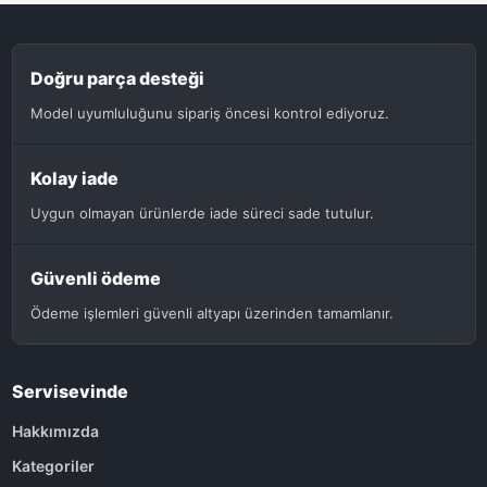
Doğru parça desteği
Model uyumluluğunu sipariş öncesi kontrol ediyoruz.
Kolay iade
Uygun olmayan ürünlerde iade süreci sade tutulur.
Güvenli ödeme
Ödeme işlemleri güvenli altyapı üzerinden tamamlanır.
Servisevinde
Hakkımızda
Kategoriler