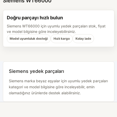
Siemens WT66000
Doğru parçayı hızlı bulun
Siemens WT66000 için uyumlu yedek parçaları stok, fiyat
ve model bilgisine göre inceleyebilirsiniz.
Model uyumluluk desteği
Hızlı kargo
Kolay iade
Siemens yedek parçaları
Siemens marka beyaz eşyalar için uyumlu yedek parçaları
kategori ve model bilgisine göre inceleyebilir, emin
olamadığınız ürünlerde destek alabilirsiniz.