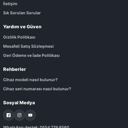
İletişim
Sık Sorulan Sorular
Yardım ve Güven
Gizlilik Politikası
Mesafeli Satış Sözleşmesi
Geri Ödeme ve İade Politikası
Rehberler
Cihaz modeli nasıl bulunur?
Cihaz seri numarası nasıl bulunur?
Sosyal Medya
WhatsApp destek: 0554 779 8560