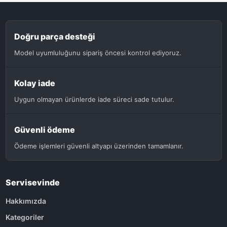
Doğru parça desteği
Model uyumluluğunu sipariş öncesi kontrol ediyoruz.
Kolay iade
Uygun olmayan ürünlerde iade süreci sade tutulur.
Güvenli ödeme
Ödeme işlemleri güvenli altyapı üzerinden tamamlanır.
Servisevinde
Hakkımızda
Kategoriler