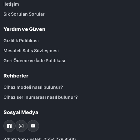
İletişim
Sık Sorulan Sorular
Yardım ve Güven
Gizlilik Politikası
Mesafeli Satış Sözleşmesi
Geri Ödeme ve İade Politikası
Rehberler
Cihaz modeli nasıl bulunur?
Cihaz seri numarası nasıl bulunur?
Sosyal Medya
WhatsApp destek: 0554 779 8560