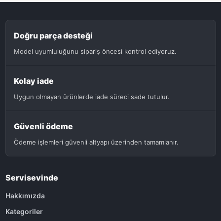
Doğru parça desteği
Model uyumluluğunu sipariş öncesi kontrol ediyoruz.
Kolay iade
Uygun olmayan ürünlerde iade süreci sade tutulur.
Güvenli ödeme
Ödeme işlemleri güvenli altyapı üzerinden tamamlanır.
Servisevinde
Hakkımızda
Kategoriler