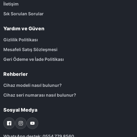
İletişim
Sık Sorulan Sorular
Yardım ve Güven
Gizlilik Politikası
Mesafeli Satış Sözleşmesi
Geri Ödeme ve İade Politikası
Rehberler
Cihaz modeli nasıl bulunur?
Cihaz seri numarası nasıl bulunur?
Sosyal Medya
WhatsApp destek: 0554 779 8560