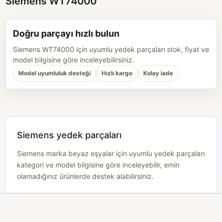
Siemens WT74000
Doğru parçayı hızlı bulun
Siemens WT74000 için uyumlu yedek parçaları stok, fiyat ve
model bilgisine göre inceleyebilirsiniz.
Model uyumluluk desteği
Hızlı kargo
Kolay iade
Siemens yedek parçaları
Siemens marka beyaz eşyalar için uyumlu yedek parçaları
kategori ve model bilgisine göre inceleyebilir, emin
olamadığınız ürünlerde destek alabilirsiniz.