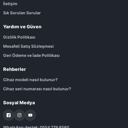
İletişim
Sık Sorulan Sorular
Yardım ve Güven
Gizlilik Politikası
Mesafeli Satış Sözleşmesi
Geri Ödeme ve İade Politikası
Rehberler
Cihaz modeli nasıl bulunur?
Cihaz seri numarası nasıl bulunur?
Sosyal Medya
WhatsApp destek: 0554 779 8560