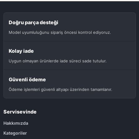
Doğru parça desteği
Model uyumluluğunu sipariş öncesi kontrol ediyoruz.
Kolay iade
Uygun olmayan ürünlerde iade süreci sade tutulur.
Güvenli ödeme
Ödeme işlemleri güvenli altyapı üzerinden tamamlanır.
Servisevinde
Hakkımızda
Kategoriler