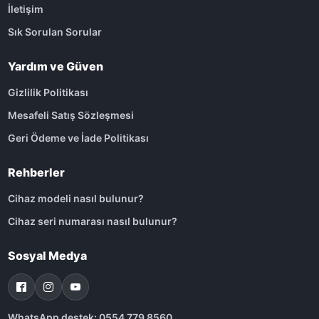
İletişim
Sık Sorulan Sorular
Yardım ve Güven
Gizlilik Politikası
Mesafeli Satış Sözleşmesi
Geri Ödeme ve İade Politikası
Rehberler
Cihaz modeli nasıl bulunur?
Cihaz seri numarası nasıl bulunur?
Sosyal Medya
WhatsApp destek: 0554 779 8560