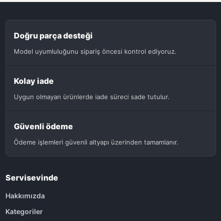
Doğru parça desteği
Model uyumluluğunu sipariş öncesi kontrol ediyoruz.
Kolay iade
Uygun olmayan ürünlerde iade süreci sade tutulur.
Güvenli ödeme
Ödeme işlemleri güvenli altyapı üzerinden tamamlanır.
Servisevinde
Hakkımızda
Kategoriler