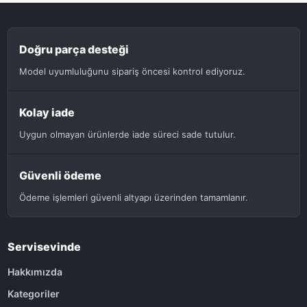
Doğru parça desteği
Model uyumluluğunu sipariş öncesi kontrol ediyoruz.
Kolay iade
Uygun olmayan ürünlerde iade süreci sade tutulur.
Güvenli ödeme
Ödeme işlemleri güvenli altyapı üzerinden tamamlanır.
Servisevinde
Hakkımızda
Kategoriler