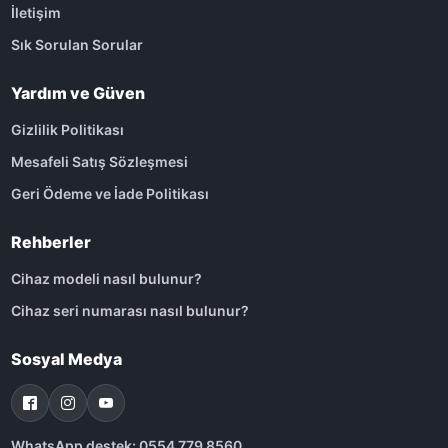
İletişim
Sık Sorulan Sorular
Yardım ve Güven
Gizlilik Politikası
Mesafeli Satış Sözleşmesi
Geri Ödeme ve İade Politikası
Rehberler
Cihaz modeli nasıl bulunur?
Cihaz seri numarası nasıl bulunur?
Sosyal Medya
WhatsApp destek: 0554 779 8560