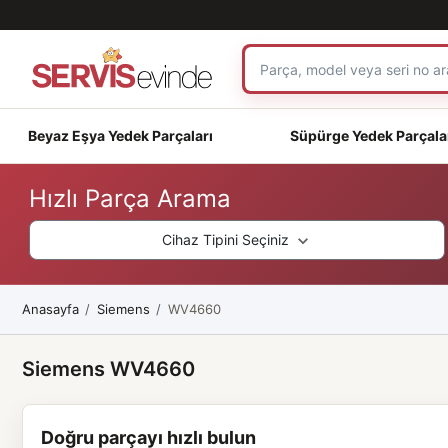
Beyaz Eşya Yedek Parçaları
Süpürge Yedek Parçala
Hızlı Parça Arama
Cihaz Tipini Seçiniz
Anasayfa
Siemens
WV4660
Siemens WV4660
Doğru parçayı hızlı bulun