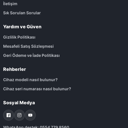
İletişim
Sık Sorulan Sorular
Yardım ve Güven
Gizlilik Politikası
Mesafeli Satış Sözleşmesi
Geri Ödeme ve İade Politikası
Rehberler
Cihaz modeli nasıl bulunur?
Cihaz seri numarası nasıl bulunur?
Sosyal Medya
WhatsApp destek: 0554 779 8560