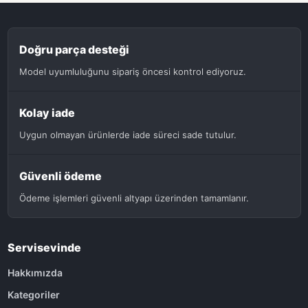
Doğru parça desteği
Model uyumluluğunu sipariş öncesi kontrol ediyoruz.
Kolay iade
Uygun olmayan ürünlerde iade süreci sade tutulur.
Güvenli ödeme
Ödeme işlemleri güvenli altyapı üzerinden tamamlanır.
Servisevinde
Hakkımızda
Kategoriler