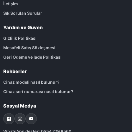
İletişim
Sık Sorulan Sorular
Yardım ve Güven
Gizlilik Politikası
Mesafeli Satış Sözleşmesi
Geri Ödeme ve İade Politikası
Rehberler
Cihaz modeli nasıl bulunur?
Cihaz seri numarası nasıl bulunur?
Sosyal Medya
WhatsApp destek: 0554 779 8560