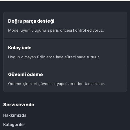
Doğru parça desteği
Model uyumluluğunu sipariş öncesi kontrol ediyoruz.
Kolay iade
Uygun olmayan ürünlerde iade süreci sade tutulur.
Güvenli ödeme
Ödeme işlemleri güvenli altyapı üzerinden tamamlanır.
Servisevinde
Hakkımızda
Kategoriler