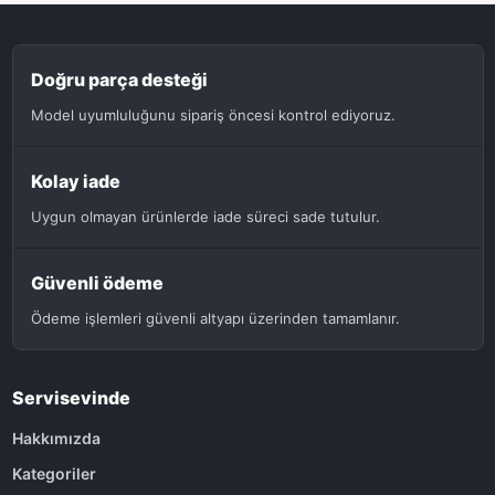
Doğru parça desteği
Model uyumluluğunu sipariş öncesi kontrol ediyoruz.
Kolay iade
Uygun olmayan ürünlerde iade süreci sade tutulur.
Güvenli ödeme
Ödeme işlemleri güvenli altyapı üzerinden tamamlanır.
Servisevinde
Hakkımızda
Kategoriler