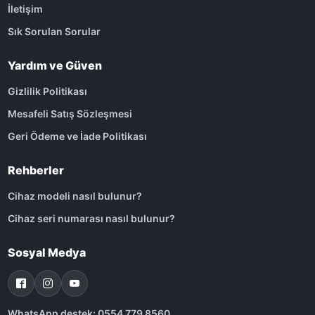
İletişim
Sık Sorulan Sorular
Yardım ve Güven
Gizlilik Politikası
Mesafeli Satış Sözleşmesi
Geri Ödeme ve İade Politikası
Rehberler
Cihaz modeli nasıl bulunur?
Cihaz seri numarası nasıl bulunur?
Sosyal Medya
WhatsApp destek: 0554 779 8560