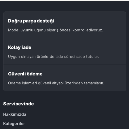
Doğru parça desteği
Model uyumluluğunu sipariş öncesi kontrol ediyoruz.
Kolay iade
Uygun olmayan ürünlerde iade süreci sade tutulur.
Güvenli ödeme
Ödeme işlemleri güvenli altyapı üzerinden tamamlanır.
Servisevinde
Hakkımızda
Kategoriler