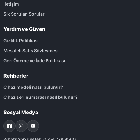
İletişim
Sık Sorulan Sorular
Yardım ve Güven
Gizlilik Politikası
Mesafeli Satış Sözleşmesi
Geri Ödeme ve İade Politikası
Rehberler
Cihaz modeli nasıl bulunur?
Cihaz seri numarası nasıl bulunur?
Sosyal Medya
WhatsApp destek: 0554 779 8560