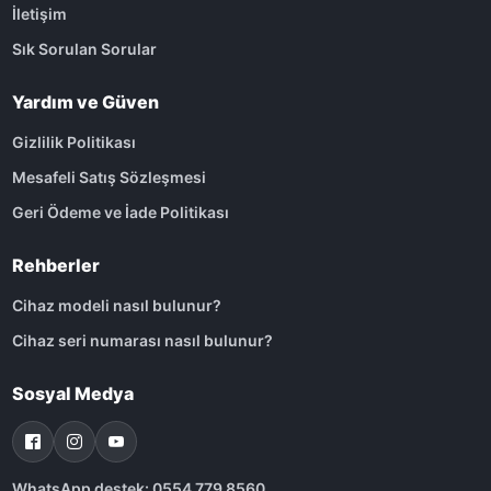
İletişim
Sık Sorulan Sorular
Yardım ve Güven
Gizlilik Politikası
Mesafeli Satış Sözleşmesi
Geri Ödeme ve İade Politikası
Rehberler
Cihaz modeli nasıl bulunur?
Cihaz seri numarası nasıl bulunur?
Sosyal Medya
WhatsApp destek: 0554 779 8560