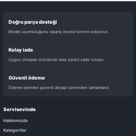
Doğru parça desteği
Model uyumluluğunu sipariş öncesi kontrol ediyoruz.
Kolay iade
Uygun olmayan ürünlerde iade süreci sade tutulur.
Güvenli ödeme
Ödeme işlemleri güvenli altyapı üzerinden tamamlanır.
Servisevinde
Hakkımızda
Kategoriler