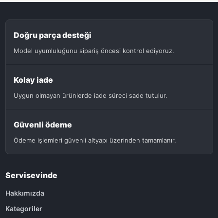
Doğru parça desteği
Model uyumluluğunu sipariş öncesi kontrol ediyoruz.
Kolay iade
Uygun olmayan ürünlerde iade süreci sade tutulur.
Güvenli ödeme
Ödeme işlemleri güvenli altyapı üzerinden tamamlanır.
Servisevinde
Hakkımızda
Kategoriler