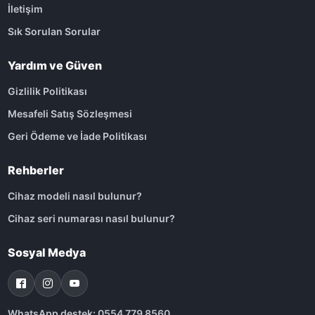
İletişim
Sık Sorulan Sorular
Yardım ve Güven
Gizlilik Politikası
Mesafeli Satış Sözleşmesi
Geri Ödeme ve İade Politikası
Rehberler
Cihaz modeli nasıl bulunur?
Cihaz seri numarası nasıl bulunur?
Sosyal Medya
WhatsApp destek: 0554 779 8560