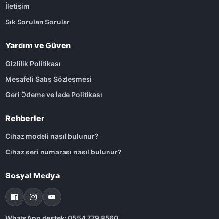
İletişim
Sık Sorulan Sorular
Yardım ve Güven
Gizlilik Politikası
Mesafeli Satış Sözleşmesi
Geri Ödeme ve İade Politikası
Rehberler
Cihaz modeli nasıl bulunur?
Cihaz seri numarası nasıl bulunur?
Sosyal Medya
WhatsApp destek: 0554 779 8560