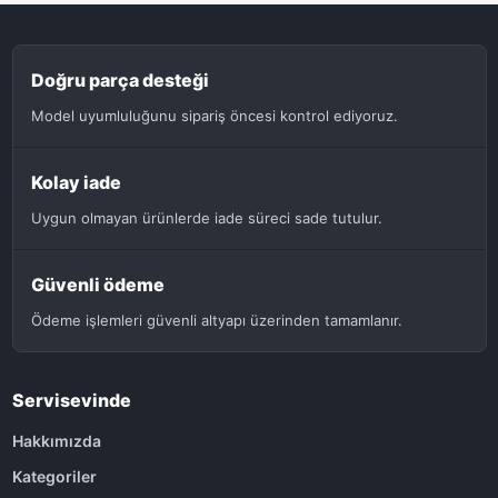
Doğru parça desteği
Model uyumluluğunu sipariş öncesi kontrol ediyoruz.
Kolay iade
Uygun olmayan ürünlerde iade süreci sade tutulur.
Güvenli ödeme
Ödeme işlemleri güvenli altyapı üzerinden tamamlanır.
Servisevinde
Hakkımızda
Kategoriler