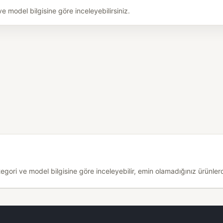
model bilgisine göre inceleyebilirsiniz.
ri ve model bilgisine göre inceleyebilir, emin olamadığınız ürünlerde