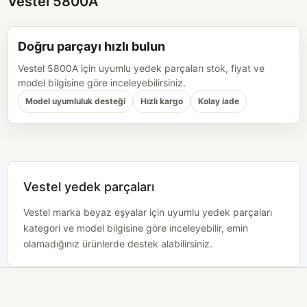
Vestel 5800A
Doğru parçayı hızlı bulun
Vestel 5800A için uyumlu yedek parçaları stok, fiyat ve
model bilgisine göre inceleyebilirsiniz.
Model uyumluluk desteği
Hızlı kargo
Kolay iade
Vestel yedek parçaları
Vestel marka beyaz eşyalar için uyumlu yedek parçaları
kategori ve model bilgisine göre inceleyebilir, emin
olamadığınız ürünlerde destek alabilirsiniz.