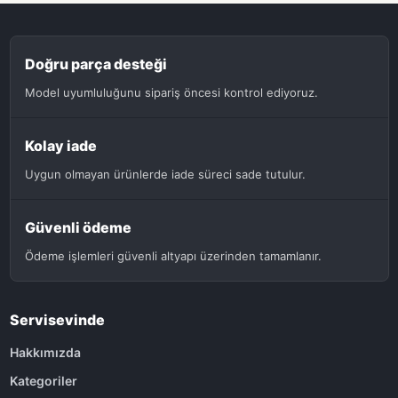
Doğru parça desteği
Model uyumluluğunu sipariş öncesi kontrol ediyoruz.
Kolay iade
Uygun olmayan ürünlerde iade süreci sade tutulur.
Güvenli ödeme
Ödeme işlemleri güvenli altyapı üzerinden tamamlanır.
Servisevinde
Hakkımızda
Kategoriler