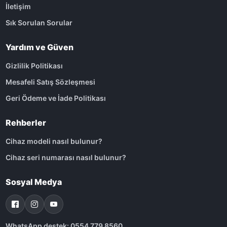
İletişim
Sık Sorulan Sorular
Yardım ve Güven
Gizlilik Politikası
Mesafeli Satış Sözleşmesi
Geri Ödeme ve İade Politikası
Rehberler
Cihaz modeli nasıl bulunur?
Cihaz seri numarası nasıl bulunur?
Sosyal Medya
WhatsApp destek: 0554 779 8560