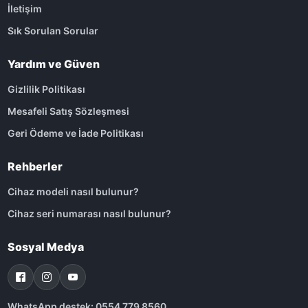
İletişim
Sık Sorulan Sorular
Yardım ve Güven
Gizlilik Politikası
Mesafeli Satış Sözleşmesi
Geri Ödeme ve İade Politikası
Rehberler
Cihaz modeli nasıl bulunur?
Cihaz seri numarası nasıl bulunur?
Sosyal Medya
WhatsApp destek: 0554 779 8560