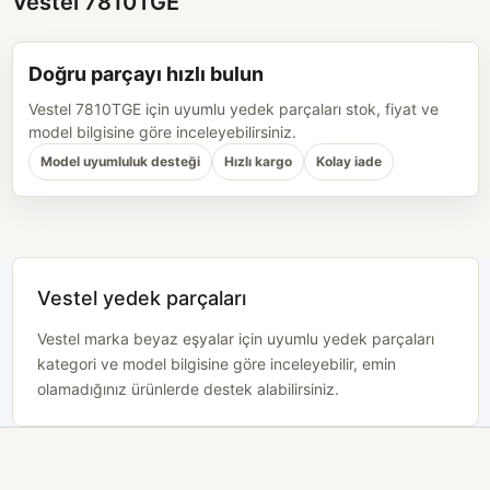
Vestel 7810TGE
Doğru parçayı hızlı bulun
Vestel 7810TGE için uyumlu yedek parçaları stok, fiyat ve
model bilgisine göre inceleyebilirsiniz.
Model uyumluluk desteği
Hızlı kargo
Kolay iade
Vestel yedek parçaları
Vestel marka beyaz eşyalar için uyumlu yedek parçaları
kategori ve model bilgisine göre inceleyebilir, emin
olamadığınız ürünlerde destek alabilirsiniz.