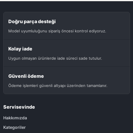
Doğru parça desteği
Model uyumluluğunu sipariş öncesi kontrol ediyoruz.
Kolay iade
Uygun olmayan ürünlerde iade süreci sade tutulur.
Güvenli ödeme
Ödeme işlemleri güvenli altyapı üzerinden tamamlanır.
Servisevinde
Hakkımızda
Kategoriler