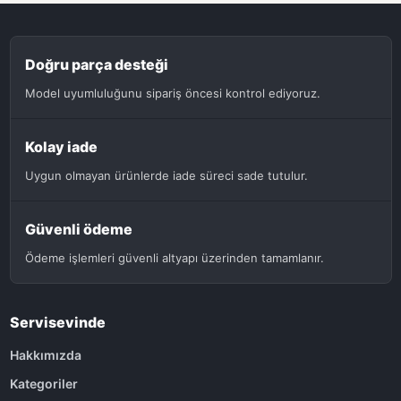
Doğru parça desteği
Model uyumluluğunu sipariş öncesi kontrol ediyoruz.
Kolay iade
Uygun olmayan ürünlerde iade süreci sade tutulur.
Güvenli ödeme
Ödeme işlemleri güvenli altyapı üzerinden tamamlanır.
Servisevinde
Hakkımızda
Kategoriler