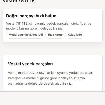
Vestel 7811TE
Doğru parçayı hızlı bulun
Vestel 7811TE için uyumlu yedek parçaları stok, fiyat ve
model bilgisine göre inceleyebilirsiniz.
Model uyumluluk desteği
Hızlı kargo
Kolay iade
Vestel yedek parçaları
Vestel marka beyaz eşyalar için uyumlu yedek parçaları
kategori ve model bilgisine göre inceleyebilir, emin
olamadığınız ürünlerde destek alabilirsiniz.