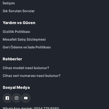
İletişim
Sık Sorulan Sorular
Yardım ve Güven
Gizlilik Politikası
Mesafeli Satış Sözleşmesi
Geri Ödeme ve İade Politikası
Rehberler
Cihaz modeli nasıl bulunur?
Cihaz seri numarası nasıl bulunur?
Sosyal Medya
WhatsApp destek: 0554 779 8560