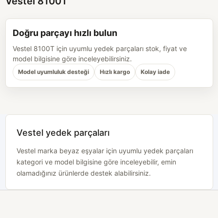
Vestel 8100T
Doğru parçayı hızlı bulun
Vestel 8100T için uyumlu yedek parçaları stok, fiyat ve
model bilgisine göre inceleyebilirsiniz.
Model uyumluluk desteği
Hızlı kargo
Kolay iade
Vestel yedek parçaları
Vestel marka beyaz eşyalar için uyumlu yedek parçaları
kategori ve model bilgisine göre inceleyebilir, emin
olamadığınız ürünlerde destek alabilirsiniz.