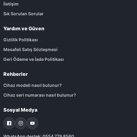
İletişim
Sık Sorulan Sorular
Yardım ve Güven
Gizlilik Politikası
Mesafeli Satış Sözleşmesi
Geri Ödeme ve İade Politikası
Rehberler
Cihaz modeli nasıl bulunur?
Cihaz seri numarası nasıl bulunur?
Sosyal Medya
WhatsApp destek: 0554 779 8560