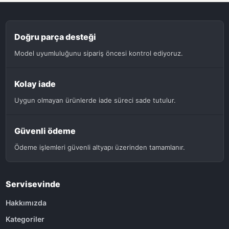
Doğru parça desteği
Model uyumluluğunu sipariş öncesi kontrol ediyoruz.
Kolay iade
Uygun olmayan ürünlerde iade süreci sade tutulur.
Güvenli ödeme
Ödeme işlemleri güvenli altyapı üzerinden tamamlanır.
Servisevinde
Hakkımızda
Kategoriler