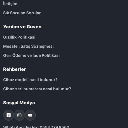
İletişim
Sık Sorulan Sorular
Yardım ve Güven
Gizlilik Politikası
Mesafeli Satış Sözleşmesi
Geri Ödeme ve İade Politikası
Rehberler
Cihaz modeli nasıl bulunur?
Cihaz seri numarası nasıl bulunur?
Sosyal Medya
WhatsApp destek: 0554 779 8560