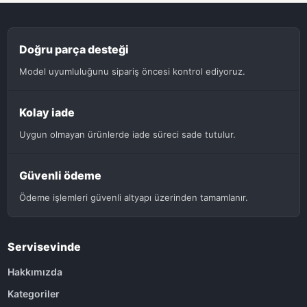
Doğru parça desteği
Model uyumluluğunu sipariş öncesi kontrol ediyoruz.
Kolay iade
Uygun olmayan ürünlerde iade süreci sade tutulur.
Güvenli ödeme
Ödeme işlemleri güvenli altyapı üzerinden tamamlanır.
Servisevinde
Hakkımızda
Kategoriler