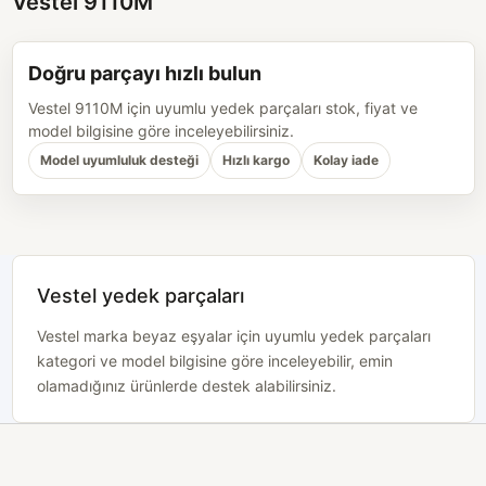
Vestel 9110M
Doğru parçayı hızlı bulun
Vestel 9110M için uyumlu yedek parçaları stok, fiyat ve
model bilgisine göre inceleyebilirsiniz.
Model uyumluluk desteği
Hızlı kargo
Kolay iade
Vestel yedek parçaları
Vestel marka beyaz eşyalar için uyumlu yedek parçaları
kategori ve model bilgisine göre inceleyebilir, emin
olamadığınız ürünlerde destek alabilirsiniz.