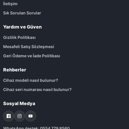
İletişim
Sık Sorulan Sorular
Yardım ve Güven
Gizlilik Politikası
Mesafeli Satış Sözleşmesi
Geri Ödeme ve İade Politikası
Rehberler
Cihaz modeli nasıl bulunur?
Cihaz seri numarası nasıl bulunur?
Sosyal Medya
WhatsApp destek: 0554 779 8560