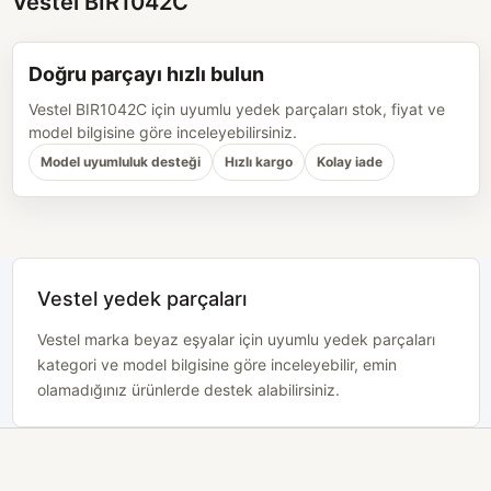
Vestel BIR1042C
Doğru parçayı hızlı bulun
Vestel BIR1042C için uyumlu yedek parçaları stok, fiyat ve
model bilgisine göre inceleyebilirsiniz.
Model uyumluluk desteği
Hızlı kargo
Kolay iade
Vestel yedek parçaları
Vestel marka beyaz eşyalar için uyumlu yedek parçaları
kategori ve model bilgisine göre inceleyebilir, emin
olamadığınız ürünlerde destek alabilirsiniz.