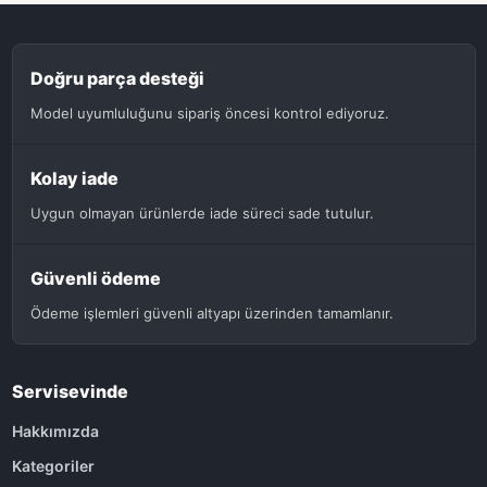
Doğru parça desteği
Model uyumluluğunu sipariş öncesi kontrol ediyoruz.
Kolay iade
Uygun olmayan ürünlerde iade süreci sade tutulur.
Güvenli ödeme
Ödeme işlemleri güvenli altyapı üzerinden tamamlanır.
Servisevinde
Hakkımızda
Kategoriler