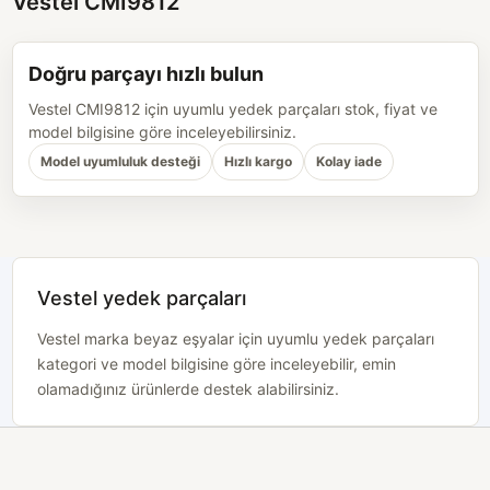
Vestel CMI9812
Doğru parçayı hızlı bulun
Vestel CMI9812 için uyumlu yedek parçaları stok, fiyat ve
model bilgisine göre inceleyebilirsiniz.
Model uyumluluk desteği
Hızlı kargo
Kolay iade
Vestel yedek parçaları
Vestel marka beyaz eşyalar için uyumlu yedek parçaları
kategori ve model bilgisine göre inceleyebilir, emin
olamadığınız ürünlerde destek alabilirsiniz.